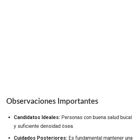
Observaciones Importantes
Candidatos Ideales:
Personas con buena salud bucal
y suficiente densidad ósea.
Cuidados Posteriores:
Es fundamental mantener una