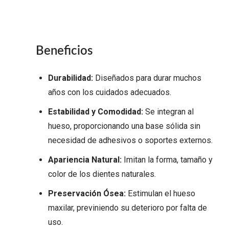
Beneficios
Durabilidad:
Diseñados para durar muchos
años con los cuidados adecuados.
Estabilidad y Comodidad:
Se integran al
hueso, proporcionando una base sólida sin
necesidad de adhesivos o soportes externos.
Apariencia Natural:
Imitan la forma, tamaño y
color de los dientes naturales.
Preservación Ósea:
Estimulan el hueso
maxilar, previniendo su deterioro por falta de
uso.