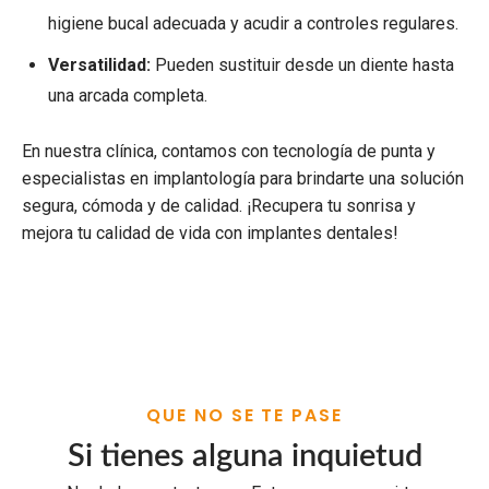
higiene bucal adecuada y acudir a controles regulares.
Versatilidad:
Pueden sustituir desde un diente hasta
una arcada completa.
En nuestra clínica, contamos con tecnología de punta y
especialistas en implantología para brindarte una solución
segura, cómoda y de calidad. ¡Recupera tu sonrisa y
mejora tu calidad de vida con implantes dentales!
QUE NO SE TE PASE
Si tienes alguna inquietud