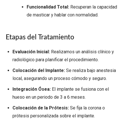
Funcionalidad Total:
Recuperan la capacidad
de masticar y hablar con normalidad.
Etapas del Tratamiento
Evaluación Inicial:
Realizamos un análisis clínico y
radiológico para planificar el procedimiento.
Colocación del Implante:
Se realiza bajo anestesia
local, asegurando un proceso cómodo y seguro.
Integración Ósea:
El implante se fusiona con el
hueso en un periodo de 3 a 6 meses.
Colocación de la Prótesis:
Se fija la corona o
prótesis personalizada sobre el implante.