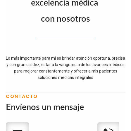
excelencia médica 
con nosotros
Lo más importante para mí es brindar atención oportuna, precisa
y con gran calidez, estar a la vanguardia de los avances médicos
para mejorar constantemente y ofrecer a mis pacientes
soluciones medicas integrales
CONTACTO
Envíenos un mensaje