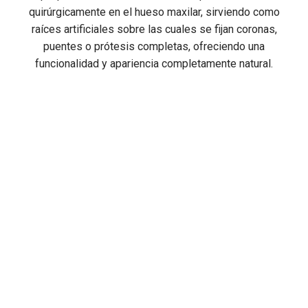
quirúrgicamente en el hueso maxilar, sirviendo como
raíces artificiales sobre las cuales se fijan coronas,
puentes o prótesis completas, ofreciendo una
funcionalidad y apariencia completamente natural.