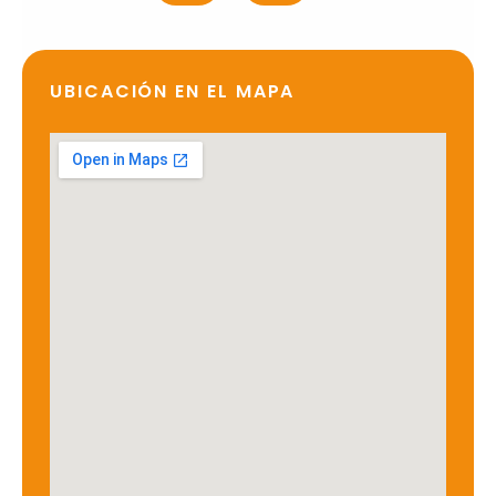
UBICACIÓN EN EL MAPA