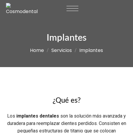
Implantes
Home
Servicios
Implantes
¿Qué es?
Los
implantes dentales
son la solución más avanzada y
duradera para reemplazar dientes perdidos. Consisten en
pequeñas estructuras de titanio que se colocan